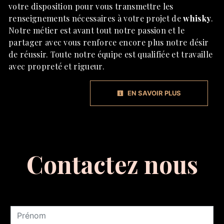
votre disposition pour vous transmettre les
renseignements nécessaires à votre projet de
whisky
.
Notre métier est avant tout notre passion et le
partager avec vous renforce encore plus notre désir
de réussir. Toute notre équipe est qualifiée et travaille
avec propreté et rigueur.
EN SAVOIR PLUS
Contactez nous