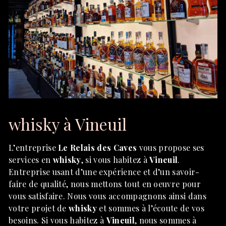
whisky à Vineuil
L’entreprise
Le Relais des Caves
vous propose ses
services en
whisky
, si vous habitez à
Vineuil
.
Entreprise usant d’une expérience et d’un savoir-
faire de qualité, nous mettons tout en oeuvre pour
vous satisfaire. Nous vous accompagnons ainsi dans
votre projet de
whisky
et sommes à l’écoute de vos
besoins. Si vous habitez à
Vineuil
, nous sommes à