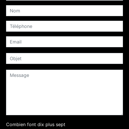
Combien font dix plus sept