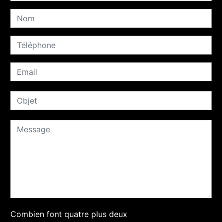
Combien font quatre plus deux