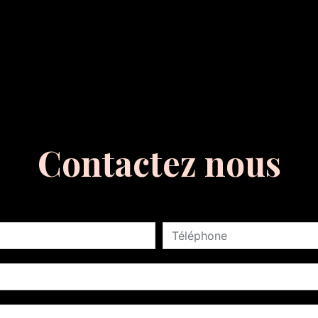
Contactez nous