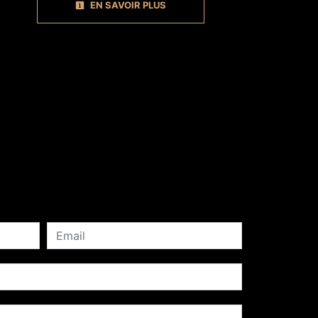
EN SAVOIR PLUS