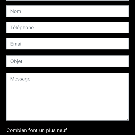
Combien font un plus neuf