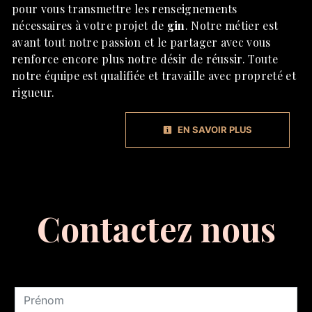
pour vous transmettre les renseignements
nécessaires à votre projet de
gin
. Notre métier est
avant tout notre passion et le partager avec vous
renforce encore plus notre désir de réussir. Toute
notre équipe est qualifiée et travaille avec propreté et
rigueur.
EN SAVOIR PLUS
Contactez nous