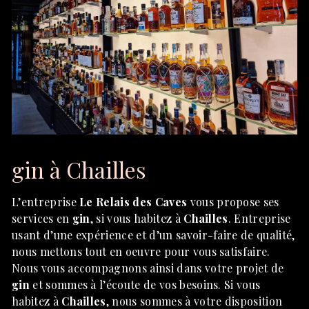
gin à Chailles
L’entreprise
Le Relais des Caves
vous propose ses
services en
gin
, si vous habitez à
Chailles
. Entreprise
usant d’une expérience et d’un savoir-faire de qualité,
nous mettons tout en oeuvre pour vous satisfaire.
Nous vous accompagnons ainsi dans votre projet de
gin
et sommes à l’écoute de vos besoins. Si vous
habitez à
Chailles
, nous sommes à votre disposition