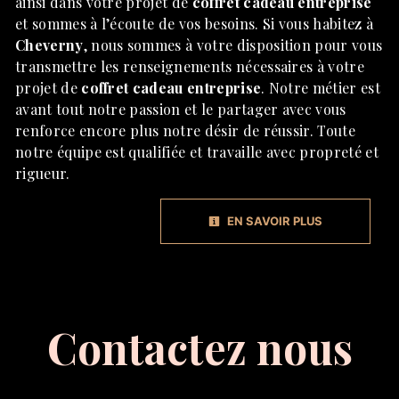
ainsi dans votre projet de
coffret cadeau entreprise
et sommes à l’écoute de vos besoins. Si vous habitez à
Cheverny
, nous sommes à votre disposition pour vous
transmettre les renseignements nécessaires à votre
projet de
coffret cadeau entreprise
. Notre métier est
avant tout notre passion et le partager avec vous
renforce encore plus notre désir de réussir. Toute
notre équipe est qualifiée et travaille avec propreté et
rigueur.
EN SAVOIR PLUS
Contactez nous