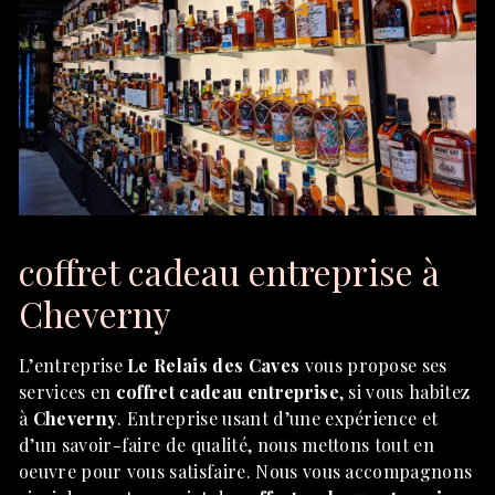
coffret cadeau entreprise à
Cheverny
L’entreprise
Le Relais des Caves
vous propose ses
services en
coffret cadeau entreprise
, si vous habitez
à
Cheverny
. Entreprise usant d’une expérience et
d’un savoir-faire de qualité, nous mettons tout en
oeuvre pour vous satisfaire. Nous vous accompagnons