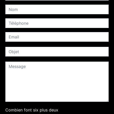
Combien font six plus deux