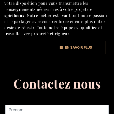
votre disposition pour vous transmettre les
renseignements nécessaires à votre projet de
spiritueux
. Notre métier est avant tout notre passion
et le partager avec vous renforce encore plus notre
désir de réussir. Toute notre équipe est qualifiée et
travaille avec propreté et rigueur.
EN SAVOIR PLUS
Contactez nous