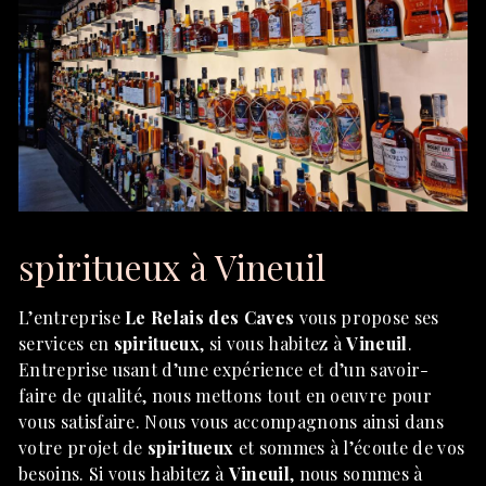
spiritueux à Vineuil
L’entreprise
Le Relais des Caves
vous propose ses
services en
spiritueux
, si vous habitez à
Vineuil
.
Entreprise usant d’une expérience et d’un savoir-
faire de qualité, nous mettons tout en oeuvre pour
vous satisfaire. Nous vous accompagnons ainsi dans
votre projet de
spiritueux
et sommes à l’écoute de vos
besoins. Si vous habitez à
Vineuil
, nous sommes à