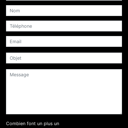
Combien font un plus un