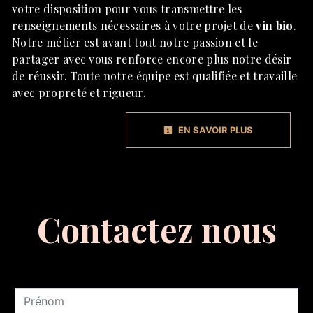
votre disposition pour vous transmettre les
renseignements nécessaires à votre projet de
vin bio
.
Notre métier est avant tout notre passion et le
partager avec vous renforce encore plus notre désir
de réussir. Toute notre équipe est qualifiée et travaille
avec propreté et rigueur.
EN SAVOIR PLUS
Contactez nous