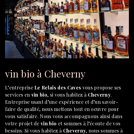
vin bio à Cheverny
L’entreprise
Le Relais des Caves
vous propose ses
services en
vin bio
, si vous habitez à
Cheverny
.
Entreprise usant d’une expérience et d’un savoir-
faire de qualité, nous mettons tout en oeuvre pour
vous satisfaire. Nous vous accompagnons ainsi dans
votre projet de
vin bio
et sommes à l’écoute de vos
besoins. Si vous habitez à
Cheverny
, nous sommes à