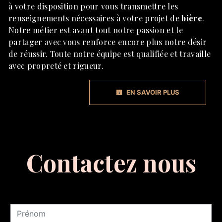
à votre disposition pour vous transmettre les
renseignements nécessaires à votre projet de
bière
.
Notre métier est avant tout notre passion et le
partager avec vous renforce encore plus notre désir
de réussir. Toute notre équipe est qualifiée et travaille
avec propreté et rigueur.
EN SAVOIR PLUS
Contactez nous