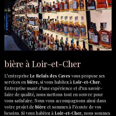
bière à Loir-et-Cher
L’entreprise
Le Relais des Caves
vous propose ses
services en
bière
, si vous habitez à
Loir-et-Cher
.
Entreprise usant d’une expérience et d’un savoir-
faire de qualité, nous mettons tout en oeuvre pour
vous satisfaire. Nous vous accompagnons ainsi dans
votre projet de
bière
et sommes à l’écoute de vos
besoins. Si vous habitez à
Loir-et-Cher
, nous sommes