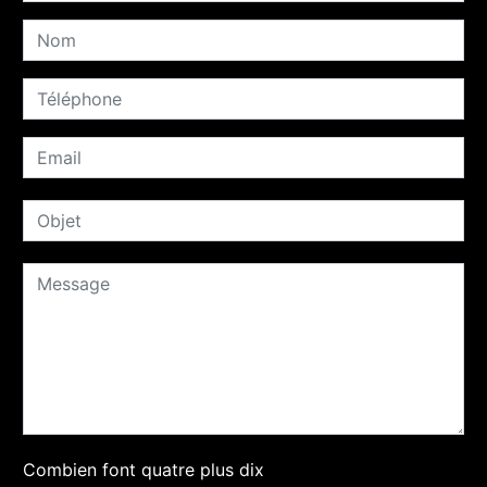
Combien font quatre plus dix