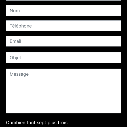
Combien font sept plus trois