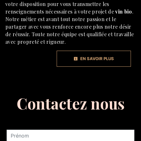
votre disposition pour vous transmettre les
renseignements nécessaires à votre projet de
vin bio
.
Notre métier est avant tout notre passion et le
partager avec vous renforce encore plus notre désir
de réussir. Toute notre équipe est qualifiée et travaille
avec propreté et rigueur.
EN SAVOIR PLUS
Contactez nous