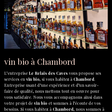
vin bio à Chambord
L’entreprise
Le Relais des Caves
vous propose ses
services en
vin bio
, si vous habitez à
Chambord
.
Entreprise usant d’une expérience et d’un savoir-
faire de qualité, nous mettons tout en oeuvre pour
vous satisfaire. Nous vous accompagnons ainsi dans
votre projet de
vin bio
et sommes à l’écoute de vos
besoins. Si vous habitez à
Chambord
, nous sommes à