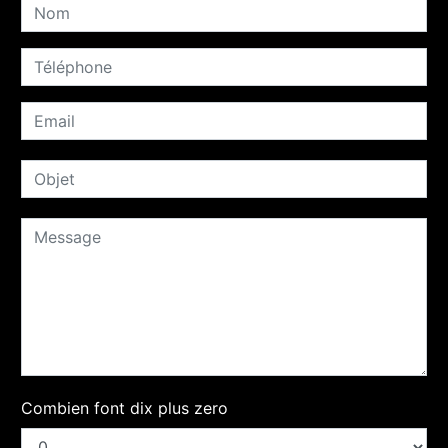
Combien font dix plus zero