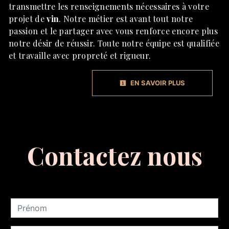
transmettre les renseignements nécessaires à votre
projet de
vin
. Notre métier est avant tout notre
passion et le partager avec vous renforce encore plus
notre désir de réussir. Toute notre équipe est qualifiée
et travaille avec propreté et rigueur.
EN SAVOIR PLUS
Contactez nous