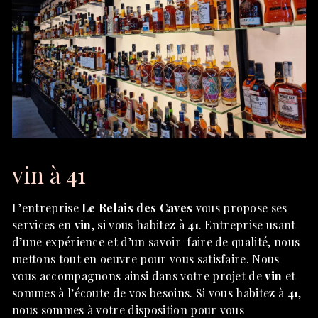
vin à 41
L’entreprise
Le Relais des Caves
vous propose ses
services en
vin
, si vous habitez à
41
. Entreprise usant
d’une expérience et d’un savoir-faire de qualité, nous
mettons tout en oeuvre pour vous satisfaire. Nous
vous accompagnons ainsi dans votre projet de
vin
et
sommes à l’écoute de vos besoins. Si vous habitez à
41
,
nous sommes à votre disposition pour vous